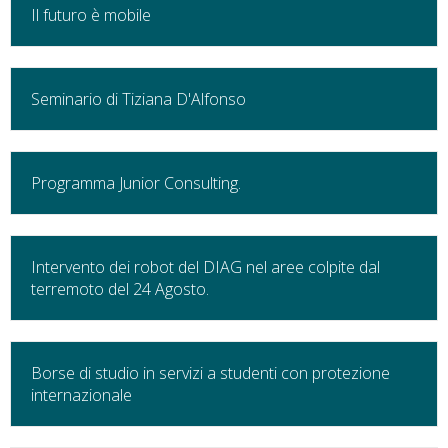
Il futuro è mobile
Seminario di Tiziana D'Alfonso
Programma Junior Consulting.
Intervento dei robot del DIAG nel aree colpite dal
terremoto del 24 Agosto.
Borse di studio in servizi a studenti con protezione
internazionale