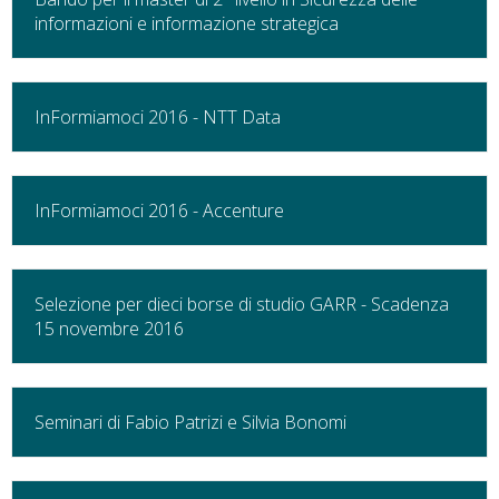
informazioni e informazione strategica
InFormiamoci 2016 - NTT Data
InFormiamoci 2016 - Accenture
Selezione per dieci borse di studio GARR - Scadenza
15 novembre 2016
Seminari di Fabio Patrizi e Silvia Bonomi