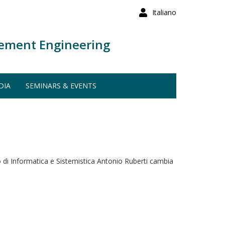
Italiano
ement Engineering
DIA
SEMINARS & EVENTS
nto di Informatica e Sistemistica Antonio Ruberti cambia