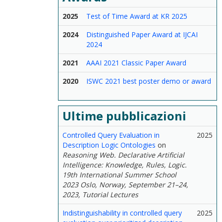
2025
Test of Time Award at KR 2025
2024
Distinguished Paper Award at IJCAI
2024
2021
AAAI 2021 Classic Paper Award
2020
ISWC 2021 best poster demo or award
Ultime pubblicazioni
Controlled Query Evaluation in
2025
Description Logic Ontologies
on
Reasoning Web. Declarative Artificial
Intelligence: Knowledge, Rules, Logic.
19th International Summer School
2023 Oslo, Norway, September 21–24,
2023, Tutorial Lectures
Indistinguishability in controlled query
2025