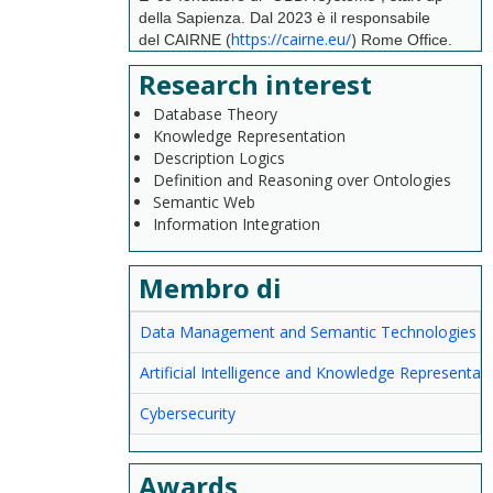
della Sapienza. Dal 2023 è il responsabile
https://cairne.eu/
)
del CAIRNE (
Rome Office.
Research interest
Database Theory
Knowledge Representation
Description Logics
Definition and Reasoning over Ontologies
Semantic Web
Information Integration
Membro di
Data Management and Semantic Technologies
Artificial Intelligence and Knowledge Representat
Cybersecurity
Awards