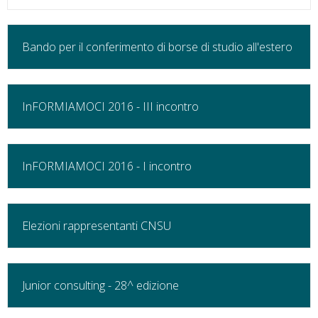
Bando per il conferimento di borse di studio all'estero
InFORMIAMOCI 2016 - III incontro
InFORMIAMOCI 2016 - I incontro
Elezioni rappresentanti CNSU
Junior consulting - 28^ edizione