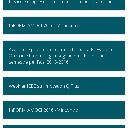
Elezione rappresentanti studenti - riapertura termini
InFORMIAMOCI 2016 - VI incontro
Avvio delle procedure telematiche per la Rilevazione
Opinioni Studenti sugli insegnamenti del secondo
semestre per l’a.a. 2015-2016
Webinar IEEE su Innovation Q Plus
InFORMIAMOCI 2016 - V incontro