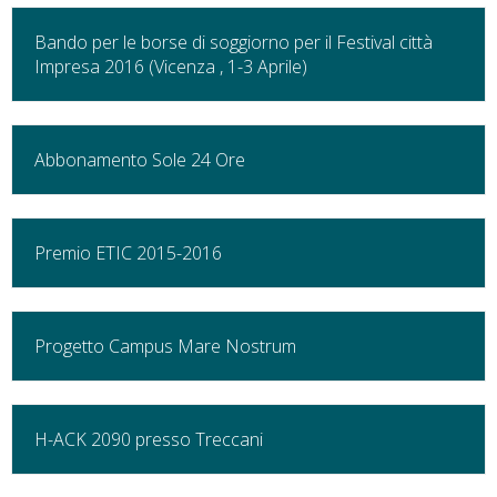
Bando per le borse di soggiorno per il Festival città
Impresa 2016 (Vicenza , 1-3 Aprile)
Abbonamento Sole 24 Ore
Premio ETIC 2015-2016
Progetto Campus Mare Nostrum
H-ACK 2090 presso Treccani