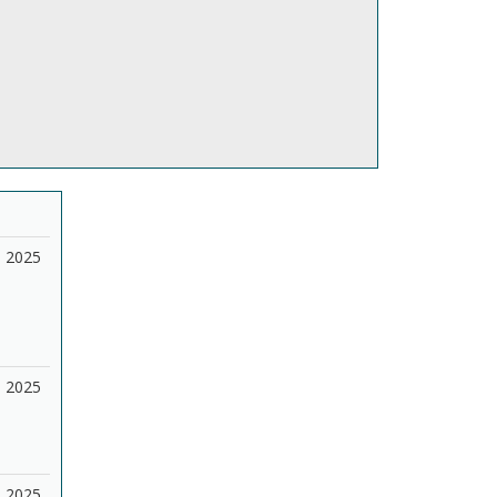
2025
2025
2025