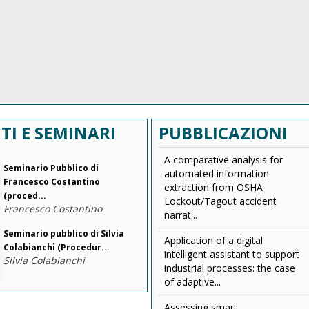
TI E SEMINARI
PUBBLICAZIONI
A comparative analysis for
Seminario Pubblico di
automated information
Francesco Costantino
extraction from OSHA
(proced...
Lockout/Tagout accident
Francesco Costantino
narrat...
Seminario pubblico di Silvia
Application of a digital
Colabianchi (Procedur...
intelligent assistant to support
Silvia Colabianchi
industrial processes: the case
of adaptive...
Assessing smart