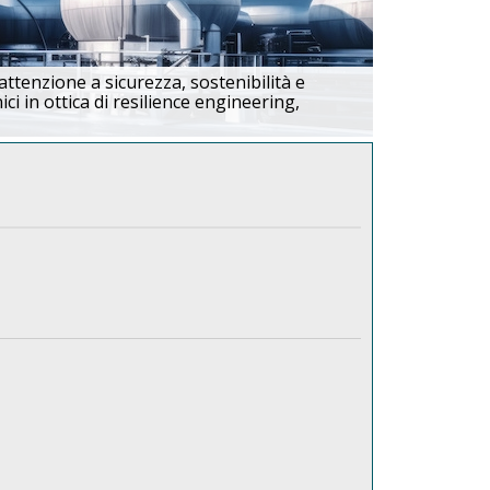
 attenzione a sicurezza, sostenibilità e
ici in ottica di resilience engineering,