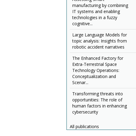
manufacturing by combining
IT systems and enabling
technologies in a fuzzy
cognitive...
Large Language Models for
topic analysis: Insights from
robotic accident narratives
The Enhanced Factory for
Extra-Terrestrial Space
Technology Operations:
Conceptualization and
Scenar...
Transforming threats into
opportunities: The role of
human factors in enhancing
cybersecurity
All publications