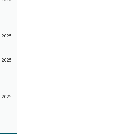
2025
2025
2025