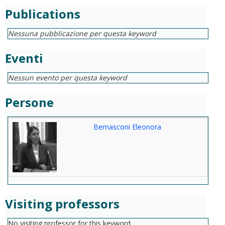
Publications
Nessuna pubblicazione per questa keyword
Eventi
Nessun evento per questa keyword
Persone
Bernasconi Eleonora
Visiting professors
No visiting professor for this keyword