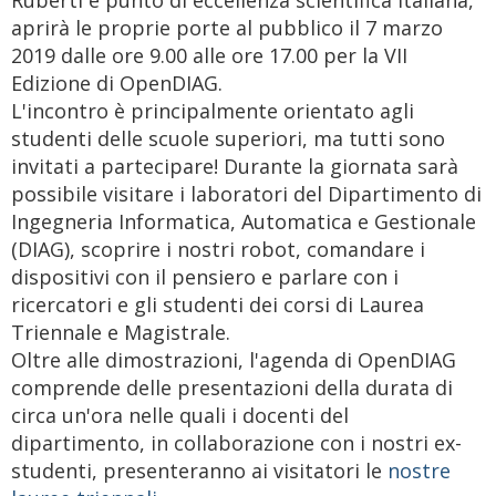
aprirà le proprie porte al pubblico il 7 marzo
2019 dalle ore 9.00 alle ore 17.00 per la VII
Edizione di OpenDIAG.
L'incontro è principalmente orientato agli
studenti delle scuole superiori, ma tutti sono
invitati a partecipare! Durante la giornata sarà
possibile visitare i laboratori del Dipartimento di
Ingegneria Informatica, Automatica e Gestionale
(DIAG), scoprire i nostri robot, comandare i
dispositivi con il pensiero e parlare con i
ricercatori e gli studenti dei corsi di Laurea
Triennale e Magistrale.
Oltre alle dimostrazioni, l'agenda di OpenDIAG
comprende delle presentazioni della durata di
circa un'ora nelle quali i docenti del
dipartimento, in collaborazione con i nostri ex-
studenti, presenteranno ai visitatori le
nostre