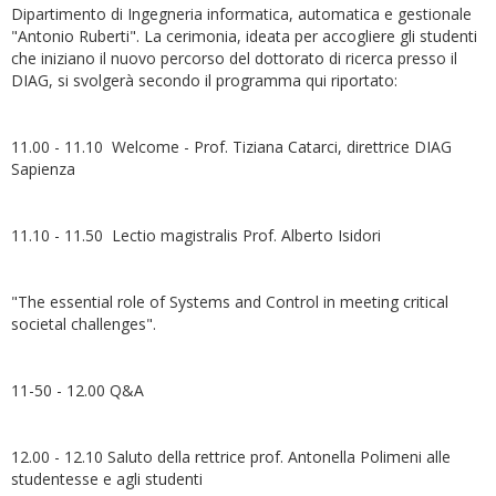
Dipartimento di Ingegneria informatica, automatica e gestionale
"Antonio Ruberti". La cerimonia, ideata per accogliere gli studenti
che iniziano il nuovo percorso del dottorato di ricerca presso il
DIAG, si svolgerà secondo il programma qui riportato:
11.00 - 11.10 Welcome - Prof. Tiziana Catarci, direttrice DIAG
Sapienza
11.10 - 11.50 Lectio magistralis Prof. Alberto Isidori
"The essential role of Systems and Control in meeting critical
societal challenges".
11-50 - 12.00 Q&A
12.00 - 12.10 Saluto della rettrice prof. Antonella Polimeni alle
studentesse e agli studenti