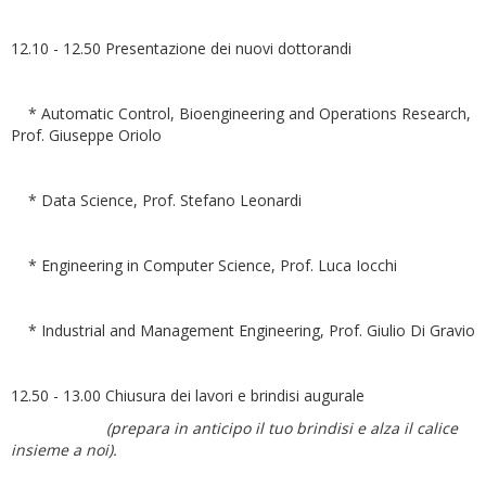
12.10 - 12.50 Presentazione dei nuovi dottorandi
* Automatic Control, Bioengineering and Operations Research,
Prof. Giuseppe Oriolo
* Data Science, Prof. Stefano Leonardi
* Engineering in Computer Science, Prof. Luca Iocchi
* Industrial and Management Engineering, Prof. Giulio Di Gravio
12.50 - 13.00 Chiusura dei lavori e brindisi augurale
(prepara in anticipo il tuo brindisi e alza il calice
insieme a noi).