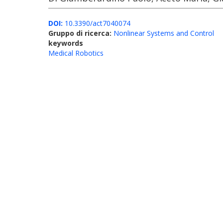
DOI:
10.3390/act7040074
Gruppo di ricerca:
Nonlinear Systems and Control
keywords
Medical Robotics