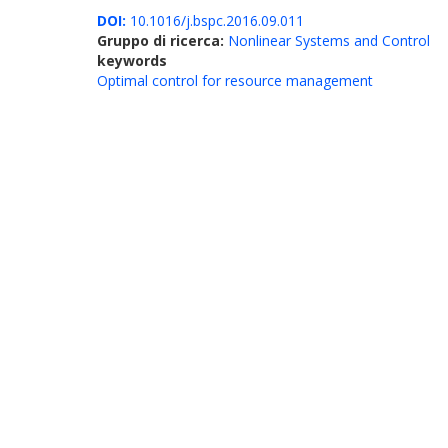
DOI:
10.1016/j.bspc.2016.09.011
Gruppo di ricerca:
Nonlinear Systems and Control
keywords
Optimal control for resource management