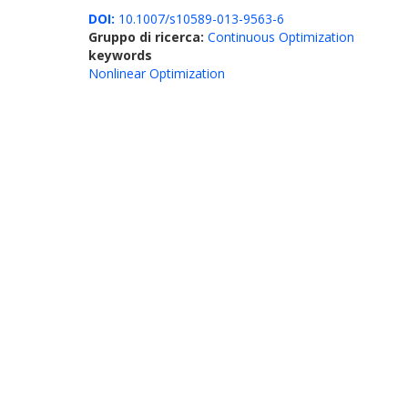
DOI:
10.1007/s10589-013-9563-6
Gruppo di ricerca:
Continuous Optimization
keywords
Nonlinear Optimization