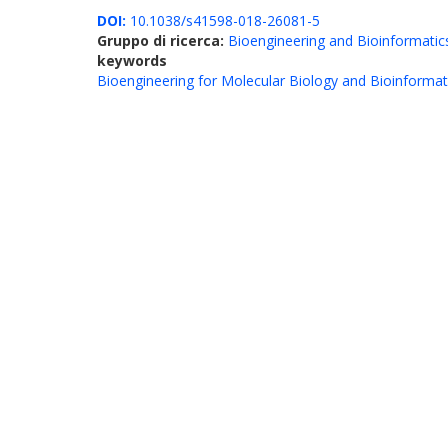
DOI:
10.1038/s41598-018-26081-5
Gruppo di ricerca:
Bioengineering and Bioinformatic
keywords
Bioengineering for Molecular Biology and Bioinformat