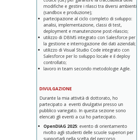
modifiche e gestire i rilasci tra diversi ambienti
(sandbox e produzione);
partecipazione al ciclo completo di sviluppo:
analisi, implementazione, classi di test,
deployment e manutenzione post-rilascio;
utilizzo di DBMS integrato con Salesforce per
la gestione e interrogazione dei dati aziendali;
utilizzo di Visual Studio Code integrato con
Salesforce per lo sviluppo locale e il deploy
controllato;
lavoro in team secondo metodologie Agile.
DIVULGAZIONE
Durante la mia attività di dottorato, ho
partecipato a eventi divulgativi presso un
pubblico variegato. In questa sezione sono
elencati gli eventi a cui ho partecipato.
OpenDIAG
2025
: evento di orientamento
rivolto agli studenti delle scuole superiori per
supportarli nella scelta del percorso