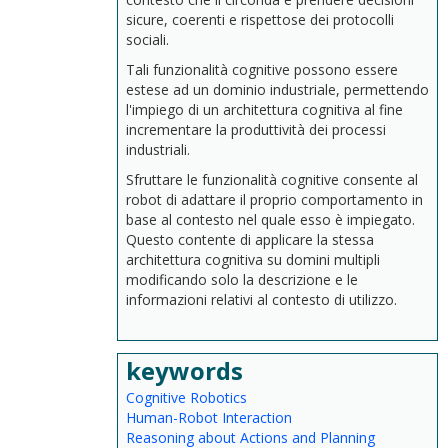
sicure, coerenti e rispettose dei protocolli
sociali.
Tali funzionalità cognitive possono essere
estese ad un dominio industriale, permettendo
l'impiego di un architettura cognitiva al fine
incrementare la produttività dei processi
industriali.
Sfruttare le funzionalità cognitive consente al
robot di adattare il proprio comportamento in
base al contesto nel quale esso è impiegato.
Questo contente di applicare la stessa
architettura cognitiva su domini multipli
modificando solo la descrizione e le
informazioni relativi al contesto di utilizzo.
keywords
Cognitive Robotics
Human-Robot Interaction
Reasoning about Actions and Planning