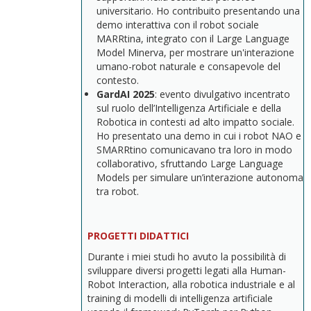
universitario. Ho contribuito presentando una
demo interattiva con il robot sociale
MARRtina, integrato con il Large Language
Model Minerva, per mostrare un'interazione
umano-robot naturale e consapevole del
contesto.
GardAI
2025
: evento divulgativo incentrato
sul ruolo dell’Intelligenza Artificiale e della
Robotica in contesti ad alto impatto sociale.
Ho presentato una demo in cui i robot NAO e
SMARRtino comunicavano tra loro in modo
collaborativo, sfruttando Large Language
Models per simulare un’interazione autonoma
tra robot.
PROGETTI DIDATTICI
Durante i miei studi ho avuto la possibilità di
sviluppare diversi progetti legati alla Human-
Robot Interaction, alla robotica industriale e al
training di modelli di intelligenza artificiale