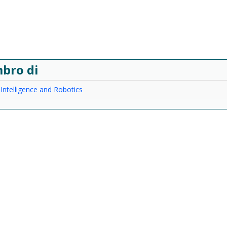
bro di
l Intelligence and Robotics