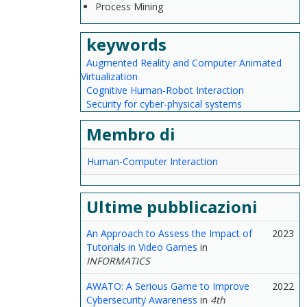
Process Mining
keywords
Augmented Reality and Computer Animated
Virtualization
Cognitive Human-Robot Interaction
Security for cyber-physical systems
Membro di
Human-Computer Interaction
Ultime pubblicazioni
An Approach to Assess the Impact of
2023
Tutorials in Video Games
in
INFORMATICS
AWATO: A Serious Game to Improve
2022
Cybersecurity Awareness
in
4th