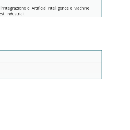
ll’integrazione di Artificial Intelligence e Machine
i industriali.