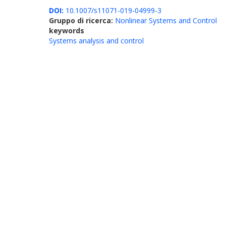
DOI:
10.1007/s11071-019-04999-3
Gruppo di ricerca:
Nonlinear Systems and Control
keywords
Systems analysis and control