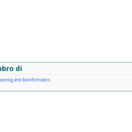
bro di
eering and Bioinformatics